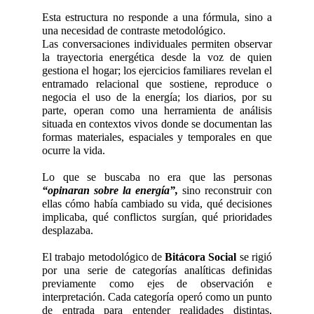
Esta estructura no responde a una fórmula, sino a
una necesidad de contraste metodológico.
Las conversaciones individuales permiten observar
la trayectoria energética desde la voz de quien
gestiona el hogar; los ejercicios familiares revelan el
entramado relacional que sostiene, reproduce o
negocia el uso de la energía; los diarios, por su
parte, operan como una herramienta de análisis
situada en contextos vivos donde se documentan las
formas materiales, espaciales y temporales en que
ocurre la vida.
Lo que se buscaba no era que las personas
“opinaran sobre la energía”,
sino reconstruir con
ellas cómo había cambiado su vida, qué decisiones
implicaba, qué conflictos surgían, qué prioridades
desplazaba.
El trabajo metodológico de
Bitácora Social
se rigió
por una serie de categorías analíticas definidas
previamente como ejes de observación e
interpretación. Cada categoría operó como un punto
de entrada para entender realidades distintas,