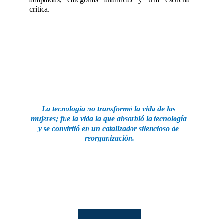
crítica.
La tecnología no transformó la vida de las 
mujeres; fue la vida la que absorbió la tecnología 
y se convirtió en un catalizador silencioso de 
reorganización.