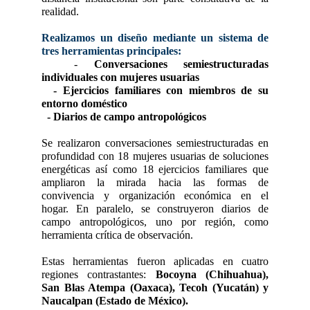
realidad.
Realizamos un diseño mediante un sistema de
tres herramientas principales:
-
Conversaciones semiestructuradas
individuales con mujeres usuarias
- Ejercicios familiares con miembros de su
entorno doméstico
- Diarios de campo antropológicos
Se realizaron conversaciones semiestructuradas en
profundidad con 18 mujeres usuarias de soluciones
energéticas así como 18 ejercicios familiares que
ampliaron la mirada hacia las formas de
convivencia y organización económica en el
hogar. En paralelo, se construyeron diarios de
campo antropológicos, uno por región, como
herramienta crítica de observación.
Estas herramientas fueron aplicadas en cuatro
regiones contrastantes:
Bocoyna (Chihuahua),
San Blas Atempa (Oaxaca), Tecoh (Yucatán) y
Naucalpan (Estado de México).